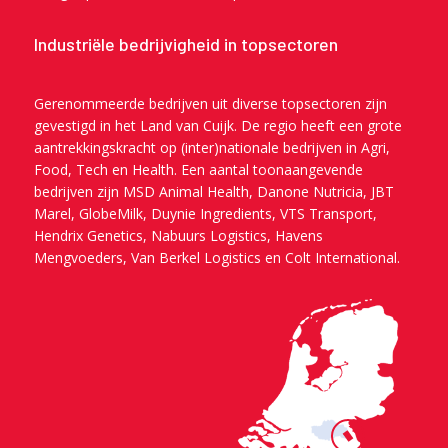
Industriële bedrijvigheid in topsectoren
Gerenommeerde bedrijven uit diverse topsectoren zijn
gevestigd in het Land van Cuijk. De regio heeft een grote
aantrekkingskracht op (inter)nationale bedrijven in Agri,
Food, Tech en Health. Een aantal toonaangevende
bedrijven zijn MSD Animal Health, Danone Nutricia, JBT
Marel, GlobeMilk, Duynie Ingredients, VTS Transport,
Hendrix Genetics, Nabuurs Logistics, Havens
Mengvoeders, Van Berkel Logistics en Colt International.