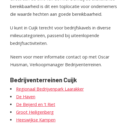
bereikbaarheid is dit een toplocatie voor ondernemers
die waarde hechten aan goede bereikbaarheid.
U kunt in Cuijk terecht voor bedrijfskavels in diverse
milieucategorieën, passend bij uiteenlopende
bedrijfsactiviteiten.
Neem voor meer informatie contact op met Oscar
Huisman, Verkoopmanager Bedrijventerreinen.
​Bedrijventerreinen Cuijk
Regionaal Bedrijvenpark Laarakker
De Haven
De Beijerd en ’t Riet
Groot Heiligenberg
Heeswijkse Kampen