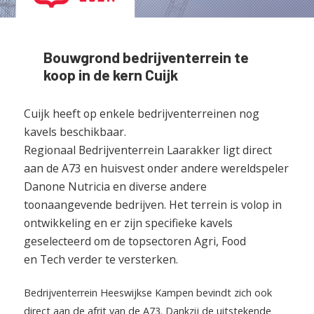
Bouwgrond bedrijventerrein te
koop in de kern Cuijk
Cuijk heeft op enkele bedrijventerreinen nog
kavels beschikbaar.
Regionaal Bedrijventerrein Laarakker ligt direct
aan de A73 en huisvest onder andere wereldspeler
Danone Nutricia en diverse andere
toonaangevende bedrijven. Het terrein is volop in
ontwikkeling en er zijn specifieke kavels
geselecteerd om de topsectoren Agri, Food
en Tech verder te versterken.
Bedrijventerrein Heeswijkse Kampen bevindt zich ook
direct aan de afrit van de A73. Dankzij de uitstekende