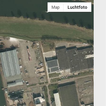
Map
Luchtfoto