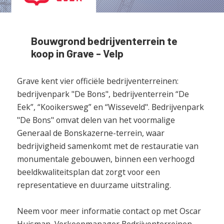
Bouwgrond bedrijventerrein te
koop in Grave - Velp
Grave kent vier officiële bedrijventerreinen:
bedrijvenpark "De Bons", bedrijventerrein “De
Eek”, “Kooikersweg” en “Wisseveld". Bedrijvenpark
"De Bons" omvat delen van het voormalige
Generaal de Bonskazerne-terrein, waar
bedrijvigheid samenkomt met de restauratie van
monumentale gebouwen, binnen een verhoogd
beeldkwaliteitsplan dat zorgt voor een
representatieve en duurzame uitstraling.
Neem voor meer informatie contact op met Oscar
Huisman, Verkoopmanager Bedrijventerreinen.