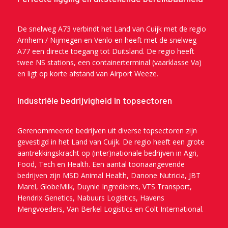
De snelweg A73 verbindt het Land van Cuijk met de regio
Arnhem / Nijmegen en Venlo en heeft met de snelweg
A77 een directe toegang tot Duitsland. De regio heeft
twee NS stations, een containerterminal (vaarklasse Va)
en ligt op korte afstand van Airport Weeze.
Industriële bedrijvigheid in topsectoren
Gerenommeerde bedrijven uit diverse topsectoren zijn
gevestigd in het Land van Cuijk. De regio heeft een grote
aantrekkingskracht op (inter)nationale bedrijven in Agri,
Food, Tech en Health. Een aantal toonaangevende
bedrijven zijn MSD Animal Health, Danone Nutricia, JBT
Marel, GlobeMilk, Duynie Ingredients, VTS Transport,
Hendrix Genetics, Nabuurs Logistics, Havens
Mengvoeders, Van Berkel Logistics en Colt International.